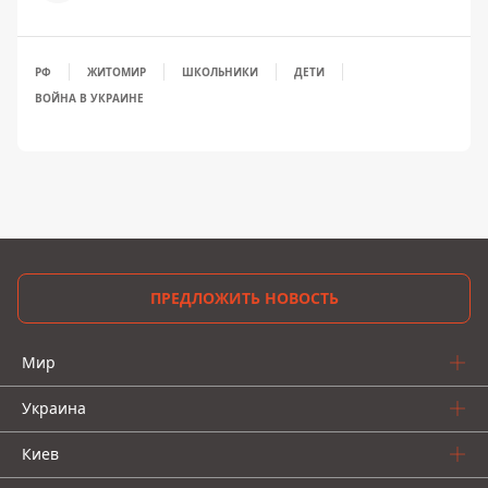
РФ
ЖИТОМИР
ШКОЛЬНИКИ
ДЕТИ
ВОЙНА В УКРАИНЕ
ПРЕДЛОЖИТЬ НОВОСТЬ
Мир
Украина
Киев