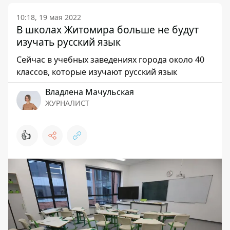
10:18, 19 мая 2022
В школах Житомира больше не будут
изучать русский язык
Сейчас в учебных заведениях города около 40
классов, которые изучают русский язык
Владлена Мачульская
ЖУРНАЛИСТ
👍