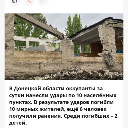
👍
В Донецкой области оккупанты за
сутки нанесли удары по 10 населённых
пунктах. В результате ударов погибли
10 мирных жителей, ещё 6 человек
получили ранения. Среди погибших – 2
детей.