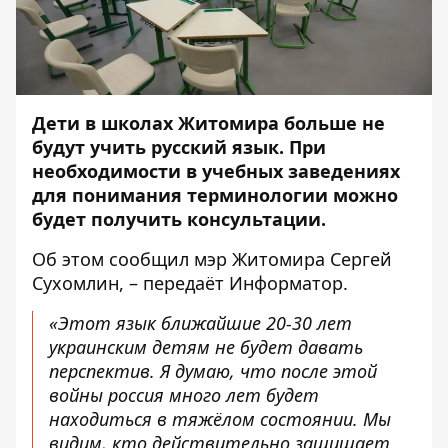
Дети в школах Житомира больше не
будут учить русский язык. При
необходимости в учебных заведениях
для понимания терминологии можно
будет получить консультации.
Об этом
сообщил
мэр Житомира Сергей
Сухомлин, – передаёт
Информатор
.
«Этот язык ближайшие 20-30 лет
украинским детям не будет давать
перспектив. Я думаю, что после этой
войны россия много лет будет
находиться в тяжёлом состоянии. Мы
видим, кто действительно защищает