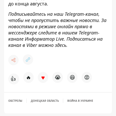
до конца августа
.
Подписывайтесь на наш
Telegram-канал
,
чтобы не пропустить важные новости. За
новостями в режиме онлайн прямо в
мессенджере следите в нашем Telegram-
канале
Информатор Live
. Подписаться на
канал в Viber можно
здесь
.
♥
🔥
😭
😆
😡
👍
ОБСТРЕЛЫ
ДОНЕЦКАЯ ОБЛАСТЬ
ВОЙНА В УКРАИНЕ