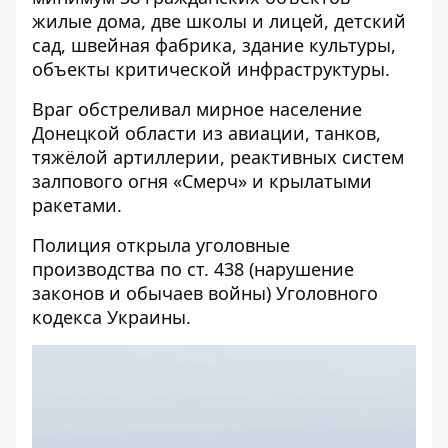
жилые дома, две школы и лицей, детский
сад, швейная фабрика, здание культуры,
объекты критической инфраструктуры.
Враг обстреливал мирное население
Донецкой области из авиации, танков,
тяжёлой артиллерии, реактивных систем
залпового огня «Смерч» и крылатыми
ракетами.
Полиция открыла уголовные
производства по ст. 438 (нарушение
законов и обычаев войны) Уголовного
кодекса Украины.