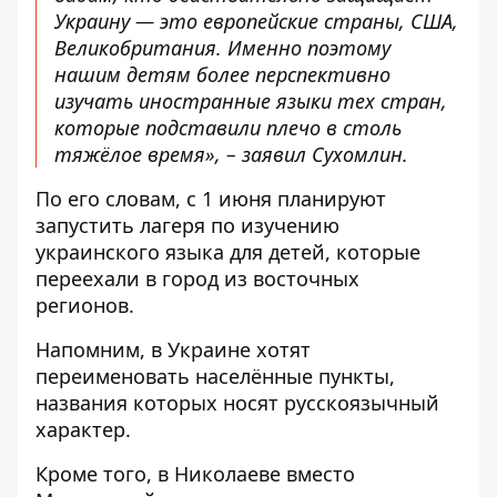
Украину — это европейские страны, США,
Великобритания. Именно поэтому
нашим детям более перспективно
изучать иностранные языки тех стран,
которые подставили плечо в столь
тяжёлое время», – заявил Сухомлин.
По его словам, с 1 июня планируют
запустить лагеря по изучению
украинского языка для детей, которые
переехали в город из восточных
регионов.
Напомним, в Украине
хотят
переименовать населённые пункты
,
названия которых носят русскоязычный
характер.
Кроме того, в Николаеве
вместо