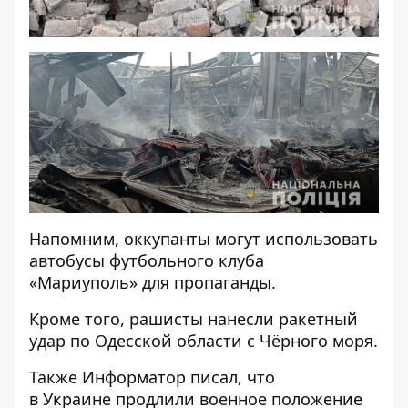
Напомним, оккупанты
могут использовать
автобусы футбольного клуба
«Мариуполь»
для пропаганды.
Кроме того, рашисты
нанесли ракетный
удар по Одесской области
с Чёрного моря.
Также
Информатор
писал, что
в Украине
продлили военное положение