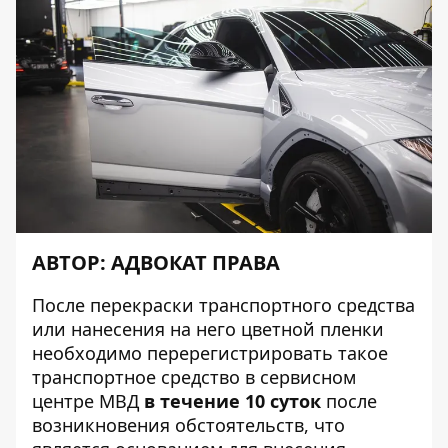
АВТОР:
АДВОКАТ ПРАВА
После перекраски транспортного средства
или нанесения на него цветной пленки
необходимо перерегистрировать такое
транспортное средство в сервисном
центре МВД
в течение 10 суток
после
возникновения обстоятельств, что