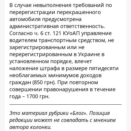
В случае невыполнения требований по
перерегистрации перекрашенного
автомобиля предусмотрена
административная ответственность.
Согласно ч. 6 ст. 121 КУоАП управление
водителем транспортным средством, не
зарегистрированным или не
перерегистрированным в Украине в
установленном порядке, влечет
наложение штрафа в размере пятидесяти
необлагаемых минимумов доходов
граждан (850 грн). При повторном
совершении правонарушения в течение
года – 1700 грн.
Это материал рубрики «Блог». Позиция
редакции может не совпадать с мнением
автора колонки.