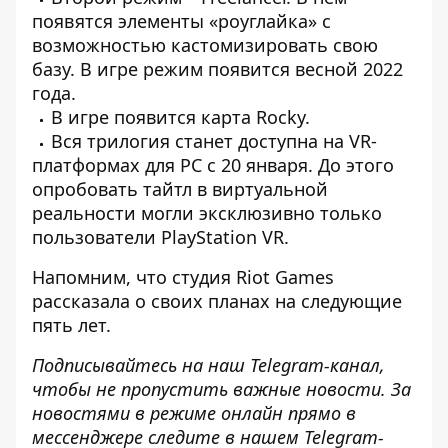
появятся элементы «роуглайка» с
возможностью кастомизировать свою
базу. В игре режим появится весной 2022
года.
В игре появится карта Rocky.
Вся трилогия станет доступна на VR-
платформах для PC с 20 января. До этого
опробовать тайтл в виртуальной
реальности могли эксклюзивно только
пользователи PlayStation VR.
Напомним, что
студия Riot Games
рассказала о своих планах на следующие
пять лет
.
Подписывайтесь на наш
Telegram-канал
,
чтобы не пропустить важные новости. За
новостями в режиме онлайн прямо в
мессенджере следите в нашем Telegram-