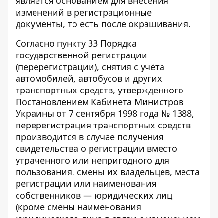
является основанием для внесения
изменений в регистрационные
документы, то есть после окрашивания.
Согласно пункту 33 Порядка
государственной регистрации
(перерегистрации), снятия с учёта
автомобилей, автобусов и других
транспортных средств, утвержденного
Постановлением Кабинета Министров
Украины от 7 сентября 1998 года № 1388,
перерегистрация транспортных средств
производится в случае получения
свидетельства о регистрации вместо
утраченного или непригодного для
пользования, смены их владельцев, места
регистрации или наименования
собственников — юридических лиц
(кроме смены наименования