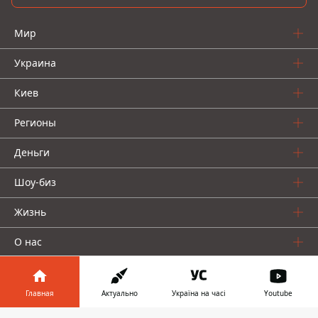
Мир
Украина
Киев
Регионы
Деньги
Шоу-биз
Жизнь
О нас
Главная
Актуально
Україна на часі
Youtube