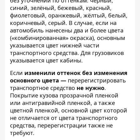
без уточнений по оттенкам: чёрный,
синий, зелёный, бежевый, красный,
фиолетовый, оранжевый, жёлтый, белый,
коричневый, серый. В случае, если на
автомобиль нанесены два и более цвета
(«комбинированная» окраска), основным
указывается цвет нижней части
транспортного средства. Для грузовиков
указывается цвет кабины.
Если
изменили оттенок без изменения
основного цвета —
перерегистрировать
транспортное средство
не нужно
.
Покрытие кузова прозрачной пленкой
или антигравийной пленкой, а также
цветной пленкой, основной цвет которой
не отличается от цвета транспортного
средства, перерегистрации также не
требуют.