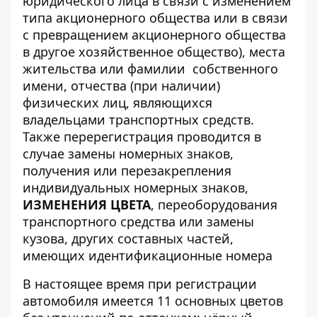
юридического лица в связи с изменением
типа акционерного общества или в связи
с превращением акционерного общества
в другое хозяйственное общество), места
жительства или фамилии собственного
имени, отчества (при наличии)
физических лиц, являющихся
владельцами транспортных средств.
Также перерегистрация проводится в
случае замены номерных знаков,
получения или перезакрепления
индивидуальных номерных знаков,
ИЗМЕНЕНИЯ ЦВЕТА
, переоборудования
транспортного средства или замены
кузова, других составных частей,
имеющих идентификационные номера
В настоящее время при регистрации
автомобиля имеется 11 основных цветов