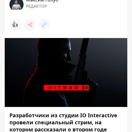
РЕДАКТОР
👍
Разработчики из студии IO Interactive
провели специальный стрим, на
котором рассказали о втором годе