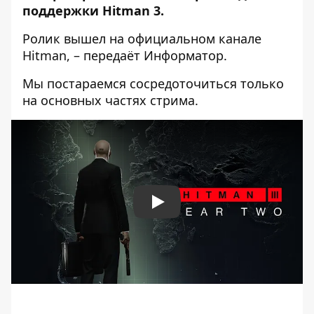
поддержки Hitman 3.
Ролик вышел на официальном
канале
Hitman
, – передаёт
Информатор
.
Мы постараемся сосредоточиться только
на основных частях стрима.
Play