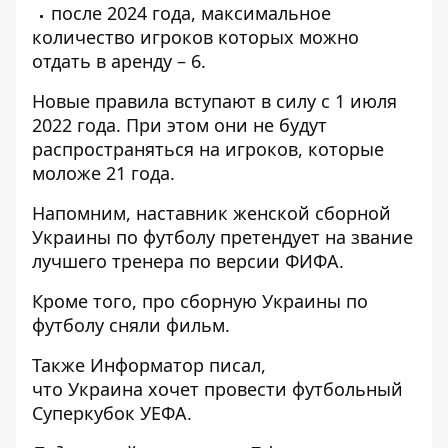
после 2024 года, максимальное
количество игроков которых можно
отдать в аренду – 6.
Новые правила вступают в силу с 1 июля
2022 года. При этом они не будут
распространяться на игроков, которые
моложе 21 года.
Напомним, наставник женской сборной
Украины по футболу
претендует на звание
лучшего тренера
по версии ФИФА.
Кроме того, про
сборную Украины по
футболу сняли фильм
.
Также
Информатор
писал,
что Украина
хочет провести футбольный
Суперкубок УЕФА
.