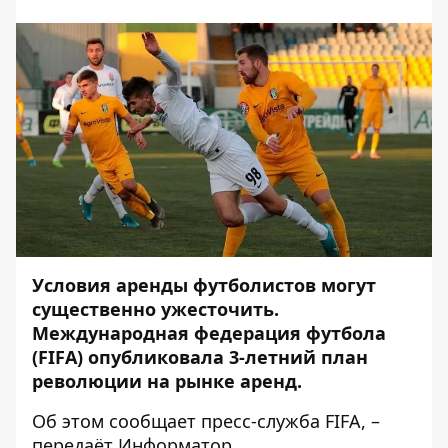
Условия аренды футболистов могут
существенно ужесточить.
Международная федерация футбола
(FIFA) опубликовала 3-летний план
революции на рынке аренд.
Об этом сообщает пресс-служба
FIFA
, –
передаёт
Информатор
.