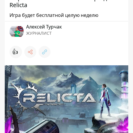
Relicta
Игра будет бесплатной целую неделю
Алексей Турчак
ЖУРНАЛИСТ
👍