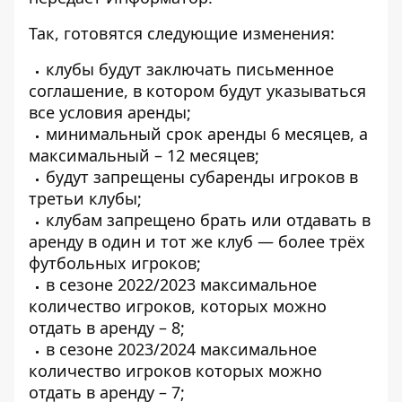
Так, готовятся следующие изменения:
клубы будут заключать письменное
соглашение, в котором будут указываться
все условия аренды;
минимальный срок аренды 6 месяцев, а
максимальный – 12 месяцев;
будут запрещены субаренды игроков в
третьи клубы;
клубам запрещено брать или отдавать в
аренду в один и тот же клуб — более трёх
футбольных игроков;
в сезоне 2022/2023 максимальное
количество игроков, которых можно
отдать в аренду – 8;
в сезоне 2023/2024 максимальное
количество игроков которых можно
отдать в аренду – 7;