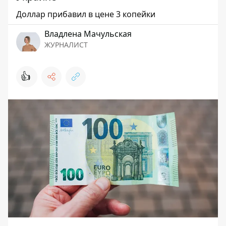
Доллар прибавил в цене 3 копейки
Владлена Мачульская
ЖУРНАЛИСТ
👍