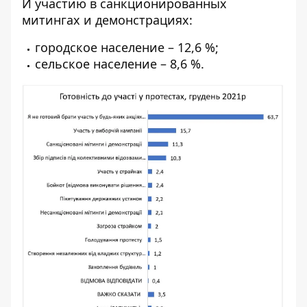
И участию в санкционированных
митингах и демонстрациях:
городское население – 12,6 %;
сельское население – 8,6 %.