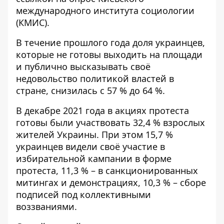
международного института социологии
(КМИС).
В течение прошлого года доля украинцев,
которые не готовы выходить на площади
и публично высказывать своё
недовольство политикой властей в
стране, снизилась с 57 % до 64 %.
В декабре 2021 года в акциях протеста
готовы были участвовать 32,4 % взрослых
жителей Украины. При этом 15,7 %
украинцев видели своё участие в
избирательной кампании в форме
протеста, 11,3 % – в санкционированных
митингах и демонстрациях, 10,3 % – сборе
подписей под коллективными
воззваниями.