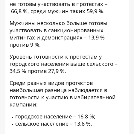
не готовы участвовать в протестах –
66,8 %, среди мужчин таких 59,9 %.
Мужчины несколько больше готовы
участвовать в санкционированных
митингах и демонстрациях – 13,9 %
против 9 %.
Уровень готовности к протестам у
городского населения выше сельского –
34,5 % против 27,9 %.
Среди разных видов протестов
наибольшая разница наблюдается в
готовности к участию в избирательной
кампании:
городское население – 16,8 %;
сельское население – 13,8 %.