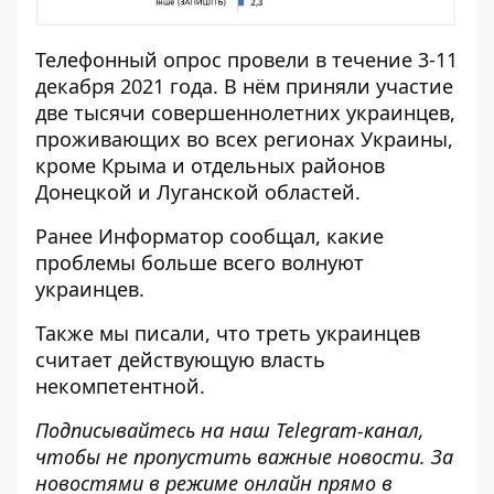
Телефонный опрос провели в течение 3-11
декабря 2021 года. В нём приняли участие
две тысячи совершеннолетних украинцев,
проживающих во всех регионах Украины,
кроме Крыма и отдельных районов
Донецкой и Луганской областей.
Ранее
Информатор
сообщал,
какие
проблемы больше всего волнуют
украинцев
.
Также мы писали, что
треть украинцев
считает действующую власть
некомпетентной
.
Подписывайтесь на наш
Telegram-канал
,
чтобы не пропустить важные новости. За
новостями в режиме онлайн прямо в