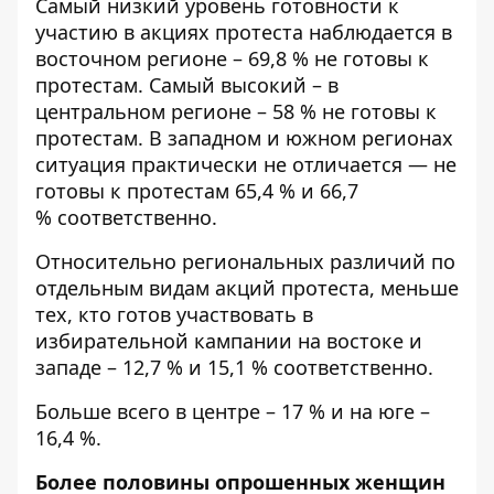
Самый низкий уровень готовности к
участию в акциях протеста наблюдается в
восточном регионе – 69,8 % не готовы к
протестам. Самый высокий – в
центральном регионе – 58 % не готовы к
протестам. В западном и южном регионах
ситуация практически не отличается — не
готовы к протестам 65,4 % и 66,7
% соответственно.
Относительно региональных различий по
отдельным видам акций протеста, меньше
тех, кто готов участвовать в
избирательной кампании на востоке и
западе – 12,7 % и 15,1 % соответственно.
Больше всего в центре – 17 % и на юге –
16,4 %.
Более половины опрошенных женщин