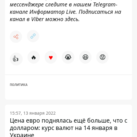
мессенджере следите в нашем Telegram-
канале
Информатор Live
. Подписаться на
канал в Viber можно
здесь
.
♥
🔥
😭
😆
😡
👍
ПОЛИТИКА
15:57, 13 января 2022
Цена евро поднялась ещё больше, что с
долларом: курс валют на 14 января в
Украине