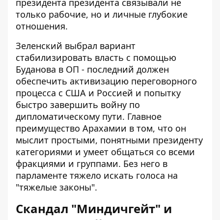
президента президента связывали не
только рабочие, но и личные глубокие
отношения.
Зеленский выбрал вариант
стабилизировать власть с помощью
Буданова в ОП - последний должен
обеспечить активизацию переговорного
процесса с США и Россией и попытку
быстро завершить войну по
дипломатическому пути. Главное
преимущество Арахамии в том, что он
мыслит простыми, понятными президенту
категориями и умеет общаться со всеми
фракциями и группами. Без него в
парламенте тяжело искать голоса на
"тяжелые законы".
Скандал "Миндичгейт" и