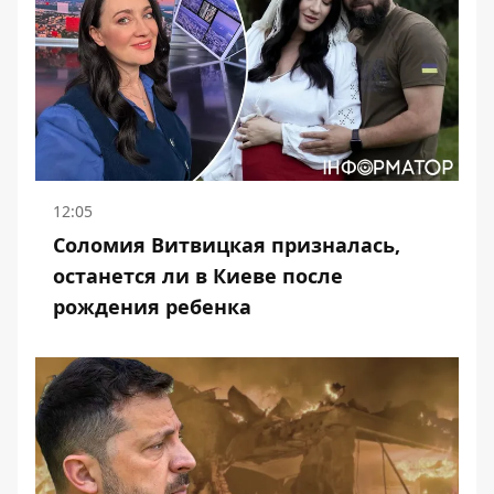
12:05
Соломия Витвицкая призналась,
останется ли в Киеве после
рождения ребенка