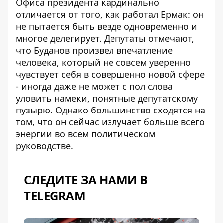
Офиса президента кардинально
отличается от того, как работал Ермак: он
не пытается быть везде одновременно и
многое делегирует. Депутаты отмечают,
что Буданов произвел впечатление
человека, который не совсем уверенно
чувствует себя в совершенно новой сфере
- иногда даже не может с пол слова
уловить намеки, понятные депутатскому
пузырю. Однако большинство сходятся на
том, что он сейчас излучает больше всего
энергии во всем политическом
руководстве.
СЛЕДИТЕ ЗА НАМИ В
TELEGRAM