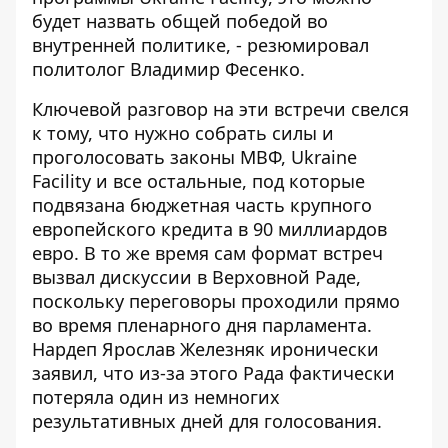
будет назвать общей победой во
внутренней политике, - резюмировал
политолог Владимир Фесенко.
Ключевой разговор на эти встречи свелся
к тому, что нужно собрать силы и
проголосовать законы МВФ, Ukraine
Facility и все остальные, под которые
подвязана бюджетная часть крупного
европейского кредита в 90 миллиардов
евро. В то же время сам формат встреч
вызвал дискуссии в Верховной Раде,
поскольку переговоры проходили прямо
во время пленарного дня парламента.
Нардеп Ярослав Железняк иронически
заявил, что из-за этого Рада фактически
потеряла один из немногих
результативных дней для голосования.