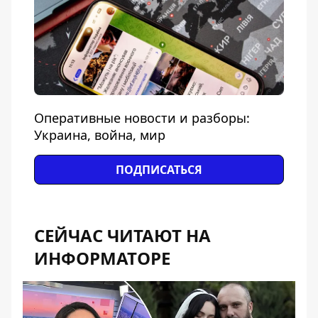
Оперативные новости и разборы:
Украина, война, мир
ПОДПИСАТЬСЯ
СЕЙЧАС ЧИТАЮТ НА
ИНФОРМАТОРЕ