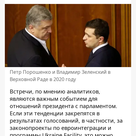
Петр Порошенко и Владимир Зеленский в
Верховной Раде в 2020 году
Встречи, по мнению аналитиков,
являются важным событием для
отношений президента с парламентом.
Если эти тенденции закрепятся в
результатах голосований, в частности, за
законопроекты по евроинтеграции и
программы Ukraine Facility, это можно