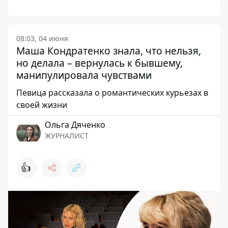
08:03, 04 июня
Маша Кондратенко знала, что нельзя,
но делала – вернулась к бывшему,
манипулировала чувствами
Певица рассказала о романтических курьезах в
своей жизни
Ольга Дяченко
ЖУРНАЛИСТ
👍