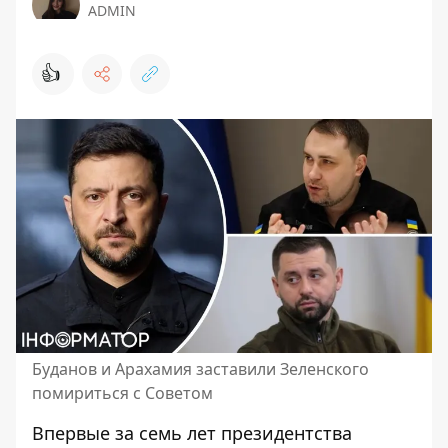
ADMIN
👍
Буданов и Арахамия заставили Зеленского
помириться с Советом
Впервые за семь лет президентства