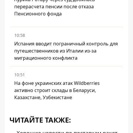
перерасчета пенсии после отказа
Пенсионного фонда
10:58
Испания вводит пограничный контроль для
путешественников из Италии из-за
миграционного конфликта
10:51
На фоне украинских атак Wildberries
активно строит склады в Беларуси,
Казахстане, Узбекистане
ЧИТАЙТЕ ТАКЖЕ: