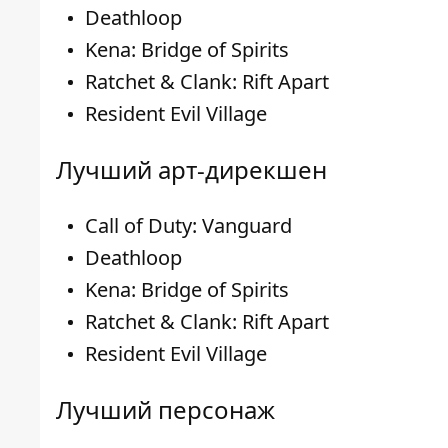
Deathloop
Kena: Bridge of Spirits
Ratchet & Clank: Rift Apart
Resident Evil Village
Лучший арт-дирекшен
Call of Duty: Vanguard
Deathloop
Kena: Bridge of Spirits
Ratchet & Clank: Rift Apart
Resident Evil Village
Лучший персонаж