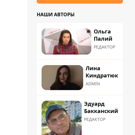
НАШИ АВТОРЫ
Ольга
Палий
РЕДАКТОР
Лина
Киндратюк
ADMIN
Эдуард
Бакканский
РЕДАКТОР