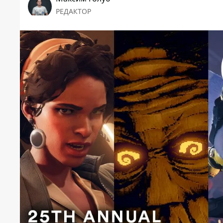
РЕДАКТОР