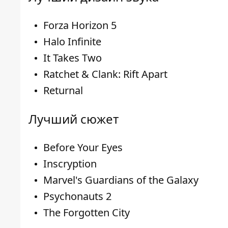
Forza Horizon 5
Halo Infinite
It Takes Two
Ratchet & Clank: Rift Apart
Returnal
Лучший сюжет
Before Your Eyes
Inscryption
Marvel's Guardians of the Galaxy
Psychonauts 2
The Forgotten City