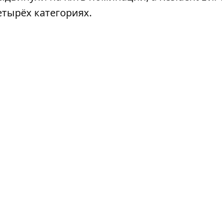
четырёх категориях.