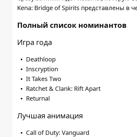
Kena: Bridge of Spirits представлены в 
Полный список номинантов
Игра года
Deathloop
Inscryption
It Takes Two
Ratchet & Clank: Rift Apart
Returnal
Лучшая анимация
Call of Duty: Vanguard