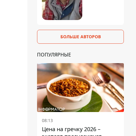
БОЛЬШЕ АВТОРОВ
ПОПУЛЯРНЫЕ
08:13
Цена на гречку 2026 –