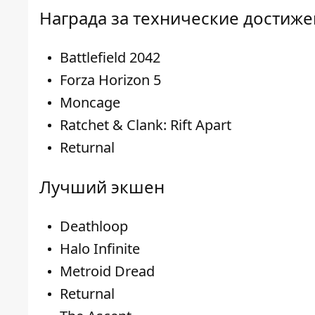
Награда за технические достиж
Battlefield 2042
Forza Horizon 5
Moncage
Ratchet & Clank: Rift Apart
Returnal
Лучший экшен
Deathloop
Halo Infinite
Metroid Dread
Returnal