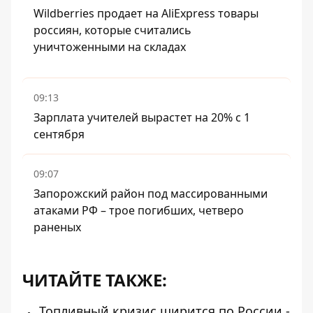
Wildberries продает на AliExpress товары
россиян, которые считались
уничтоженными на складах
09:13
Зарплата учителей вырастет на 20% с 1
сентября
09:07
Запорожский район под массированными
атаками РФ – трое погибших, четверо
раненых
ЧИТАЙТЕ ТАКЖЕ:
Топливный кризис ширится по России -