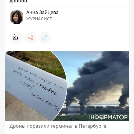
дронов
Анна Зайцева
ЖУРНАЛИСТ
👍
Дроны поразили терминал в Петербурге.