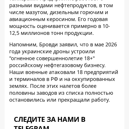
разными видами нефтепродуктов, в том
числе мазутом, дизельным горючим и
авиационным керосином. Его годовая
мощность оценивается примерно в 10-
12,5 миллионов тонн продукции.
Напомним, Бровди заявил, что в мае 2026
года украинские дроны устроили
"огненное совершеннолетие 18+"
российскому нефтегазовому бизнесу.
Наши военные
атаковали 18 предприятий
и терминалов
в РФ и на оккупированных
землях. После этих налетов более
половины заводов из списка полностью
остановились или прекращали работу.
СЛЕДИТЕ ЗА НАМИ В
TELEGRAM