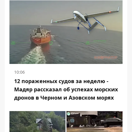
10:06
12 пораженных судов за неделю -
Мадяр рассказал об успехах морских
дронов в Черном и Азовском морях