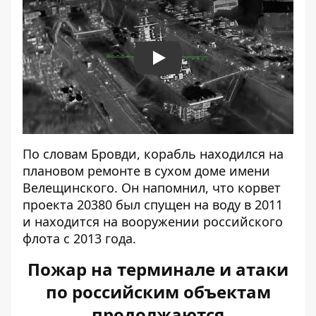
Play
По словам Бровди, корабль находился на
плановом ремонте в сухом доме имени
Велещинского. Он напомнил, что корвет
проекта 20380 был спущен на воду в 2011
и находится на вооружении российского
флота с 2013 года.
Пожар на терминале и атаки
по российским объектам
продолжаются