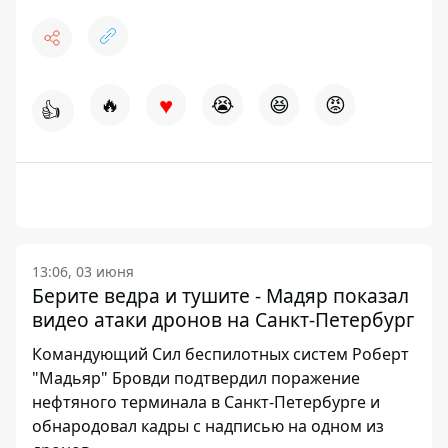
♥
🔥
😭
😆
😡
👍
13:06, 03 июня
Берите ведра и тушите - Мадяр показал
видео атаки дронов на Санкт-Петербург
Командующий Сил беспилотных систем Роберт
"Мадьяр" Бровди подтвердил поражение
нефтяного терминала в Санкт-Петербурге и
обнародовал кадры с надписью на одном из