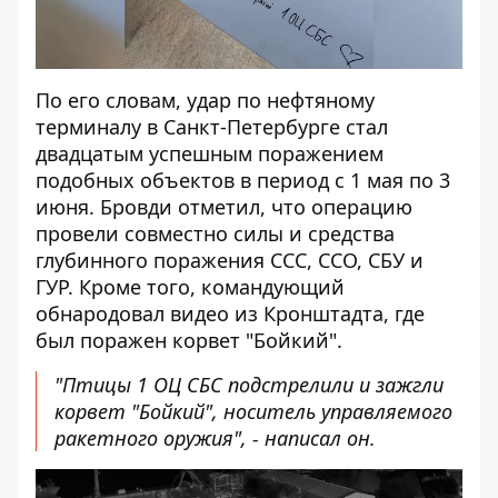
По его словам, удар по нефтяному
терминалу в Санкт-Петербурге стал
двадцатым успешным поражением
подобных объектов в период с 1 мая по 3
июня. Бровди отметил, что операцию
провели совместно силы и средства
глубинного поражения ССС, ССО, СБУ и
ГУР. Кроме того, командующий
обнародовал видео из Кронштадта, где
был поражен корвет "Бойкий".
"Птицы 1 ОЦ СБС подстрелили и зажгли
корвет "Бойкий", носитель управляемого
ракетного оружия", - написал он.