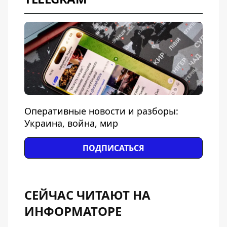
Оперативные новости и разборы:
Украина, война, мир
ПОДПИСАТЬСЯ
СЕЙЧАС ЧИТАЮТ НА
ИНФОРМАТОРЕ