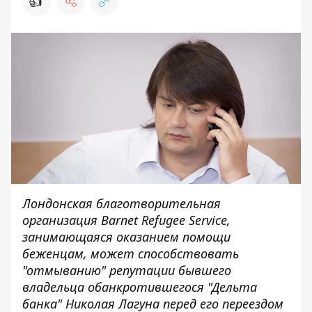
👍
Лондонская благотворительная
организация Barnet Refugee Service,
занимающаяся оказанием помощи
беженцам, может способствовать
"отмыванию" репутации бывшего
владельца обанкротившегося "Дельта
банка" Николая Лагуна перед его переездом