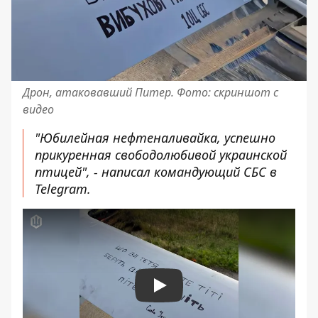
Дрон, атаковавший Питер. Фото: скриншот с
видео
"Юбилейная нефтеналивайка, успешно
прикуренная свободолюбивой украинской
птицей", - написал командующий СБС в
Telegram.
Play