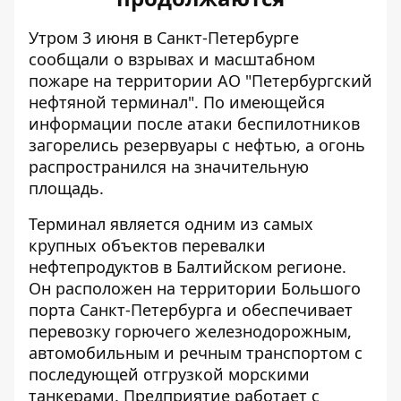
Утром 3 июня
в Санкт-Петербурге
сообщали о взрывах и масштабном
пожаре
на территории АО "Петербургский
нефтяной терминал". По имеющейся
информации после атаки беспилотников
загорелись резервуары с нефтью, а огонь
распространился на значительную
площадь.
Терминал является одним из самых
крупных объектов перевалки
нефтепродуктов в Балтийском регионе.
Он расположен на территории Большого
порта Санкт-Петербурга и обеспечивает
перевозку горючего железнодорожным,
автомобильным и речным транспортом с
последующей отгрузкой морскими
танкерами. Предприятие работает с