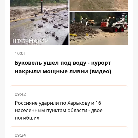
10:01
Буковель ушел под воду - курорт
накрыли мощные ливни (видео)
09:42
Россияне ударили по Харькову и 16
населенным пунктам области - двое
погибших
09:24