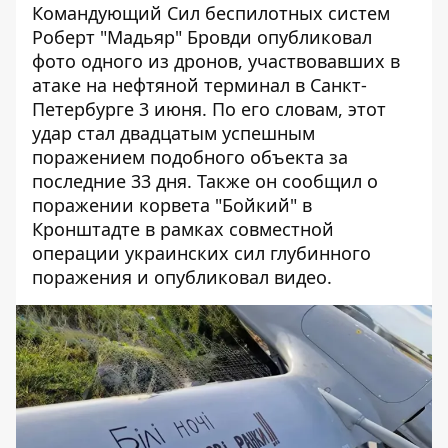
Командующий Сил беспилотных систем
Роберт "Мадьяр" Бровди опубликовал
фото одного из дронов, участвовавших в
атаке на нефтяной терминал
в Санкт-
Петербурге 3 июня. По его словам, этот
удар стал двадцатым успешным
поражением подобного объекта за
последние 33 дня. Также он сообщил о
поражении корвета "Бойкий" в
Кронштадте в рамках совместной
операции украинских сил глубинного
поражения и опубликовал видео.