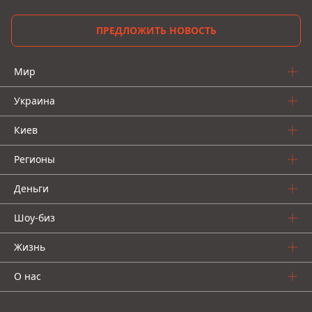
ПРЕДЛОЖИТЬ НОВОСТЬ
Мир
Украина
Киев
Регионы
Деньги
Шоу-биз
Жизнь
О нас