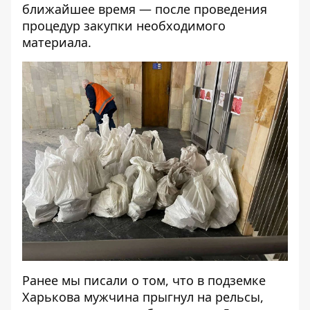
ближайшее время — после проведения
процедур закупки необходимого
материала.
Ранее мы писали о том, что в подземке
Харькова мужчина
прыгнул на рельсы,