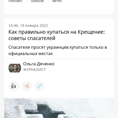
ГОРСОВЕТ
ХАРЬКОВ
МЕТРО
16:46, 18 января 2022
Как правильно купаться на Крещение:
советы спасателей
Спасатели просят украинцев купаться только в
официальных местах
Ольга Дяченко
ЖУРНАЛИСТ
👍