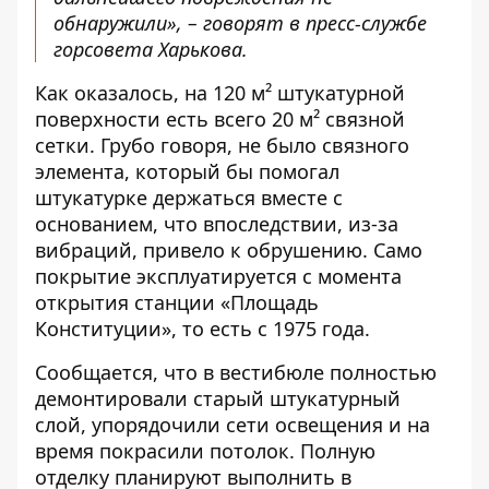
обнаружили», – говорят в пресс-службе
горсовета Харькова
.
Как оказалось, на 120 м² штукатурной
поверхности есть всего 20 м² связной
сетки. Грубо говоря, не было связного
элемента, который бы помогал
штукатурке держаться вместе с
основанием, что впоследствии, из-за
вибраций, привело к обрушению. Само
покрытие эксплуатируется с момента
открытия станции «Площадь
Конституции», то есть с 1975 года.
Сообщается, что в вестибюле полностью
демонтировали старый штукатурный
слой, упорядочили сети освещения и на
время покрасили потолок. Полную
отделку планируют выполнить в