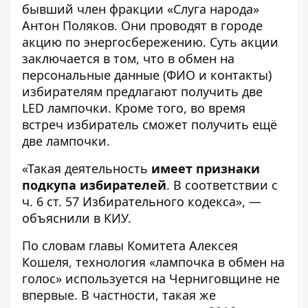
бывший член фракции «Слуга народа»
Антон Поляков. Они проводят в городе
акцию по энергосбережению. Суть акции
заключается в том, что в обмен на
персональные данные (ФИО и контакты)
избирателям предлагают получить две
LED лампочки. Кроме того, во время
встреч избиратель сможет получить ещё
две лампочки.
«Такая деятельность
имеет признаки
подкупа избирателей
. В соответствии с
ч. 6 ст. 57 Избирательного кодекса», —
объяснили в КИУ.
По словам главы Комитета Алексея
Кошеля, технология «лампочка в обмен на
голос» используется на Черниговщине не
впервые. В частности, такая же