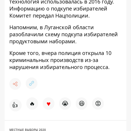
технология использовалась в 2016 году.
Информацию о подкупе избирателей
Комитет передал Нацполиции.
Напомним, в Луганской области
разоблачили схему подкупа избирателей
продуктовыми наборами.
Кроме того, вчера
полиция открыла 10
криминальных производств
из-за
нарушения избирательного процесса.
♥
🔥
😭
😆
😡
👍
МЕСТНЫЕ ВЫБОРЫ 2020