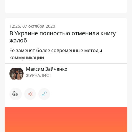
12:26, 07 октября 2020
В Украине полностью отменили книгу
жалоб
Её заменят более современные методы
коммуникации
Максим Зайченко
ЖУРНАЛИСТ
👍