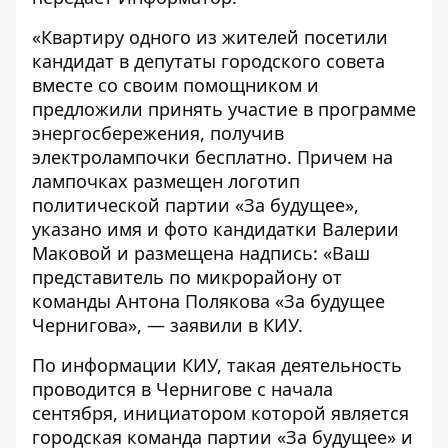
«Квартиру одного из жителей посетили
кандидат в депутаты городского совета
вместе со своим помощником и
предложили принять участие в программе
энергосбережения, получив
электролампочки бесплатно. Причем на
лампочках размещен логотип
политической партии «За будущее»,
указано имя и фото кандидатки Валерии
Маковой и размещена надпись: «Ваш
представитель по микрорайону от
команды Антона Полякова «За будущее
Чернигова», — заявили в КИУ.
По информации КИУ, такая деятельность
проводится в Чернигове с начала
сентября, инициатором которой является
городская команда партии «За будущее» и