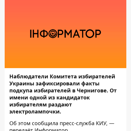
Наблюдатели Комитета избирателей
Украины зафиксировали факты
подкупа избирателей в Чернигове. От
имени одной из кандидаток
избирателям раздают
электролампочки.
Об этом сообщила пресс-служба
КИУ
, —
передаёт
Информатор
.