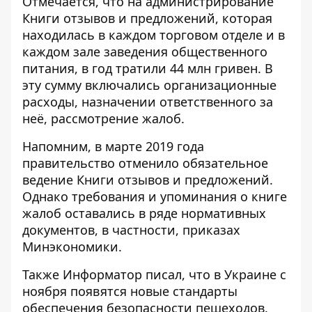
Отмечается, что на администрирование
Книги отзывов и предложений, которая
находилась в каждом торговом отделе и в
каждом зале заведения общественного
питания, в год тратили 44 млн гривен. В
эту сумму включались организационные
расходы, назначении ответственного за
неё, рассмотрение жалоб.
Напомним, в марте 2019 года
правительство отменило обязательное
ведение Книги отзывов и предложений.
Однако требования и упоминания о книге
жалоб оставались в ряде нормативных
документов, в частности, приказах
Минэкономики.
Также Информатор писал, что в Украине с
ноября появятся новые стандарты
обеспечения безопасности пешеходов
.