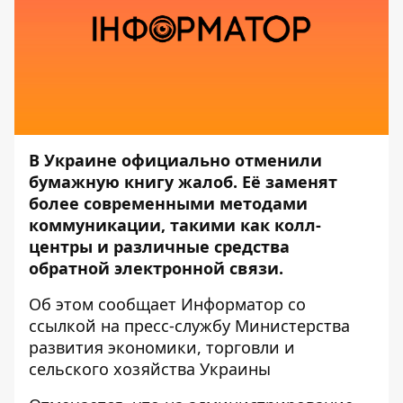
В Украине официально отменили
бумажную книгу жалоб. Её заменят
более современными методами
коммуникации, такими как колл-
центры и различные средства
обратной электронной связи.
Об этом сообщает
Информатор
со
ссылкой на пресс-службу
Министерства
развития экономики, торговли и
сельского хозяйства Украины