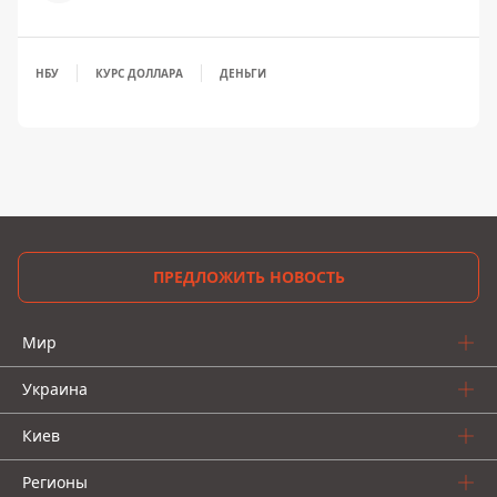
НБУ
КУРС ДОЛЛАРА
ДЕНЬГИ
ПРЕДЛОЖИТЬ НОВОСТЬ
Мир
Украина
Киев
Регионы