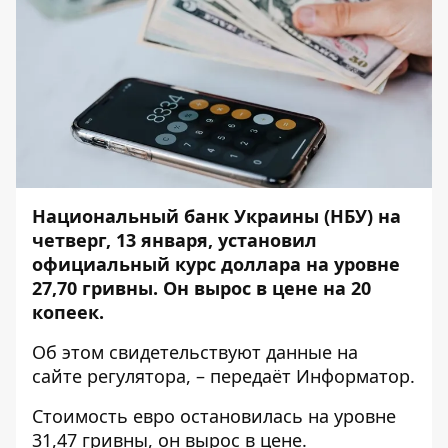
Национальный банк Украины (НБУ) на
четверг, 13 января, установил
официальный курс доллара на уровне
27,70 гривны. Он вырос в цене на 20
копеек.
Об этом свидетельствуют данные на
сайте
регулятора
, – передаёт
Информатор
.
Стоимость евро остановилась на уровне
31,47 гривны, он вырос в цене.