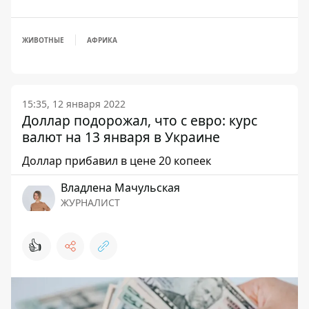
ЖИВОТНЫЕ
АФРИКА
15:35, 12 января 2022
Доллар подорожал, что с евро: курс
валют на 13 января в Украине
Доллар прибавил в цене 20 копеек
Владлена Мачульская
ЖУРНАЛИСТ
👍