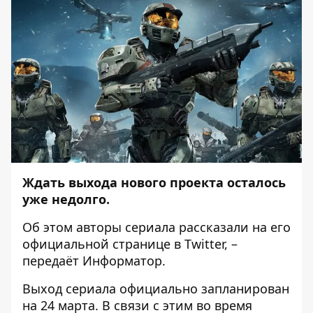
Ждать выхода нового проекта осталось
уже недолго.
Об этом авторы сериала рассказали на его
официальной странице в
Twitter
, –
передаёт
Информатор
.
Выход сериала официально запланирован
на 24 марта. В связи с этим во время