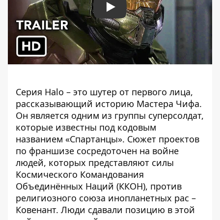
Play
Серия Halo – это шутер от первого лица,
рассказывающий историю Мастера Чифа.
Он является одним из группы суперсолдат,
которые известны под кодовым
названием «Спартанцы». Сюжет проектов
по франшизе сосредоточен на войне
людей, которых представляют силы
Космического Командования
Объединённых Наций (ККОН), против
религиозного союза инопланетных рас –
Ковенант. Люди сдавали позицию в этой