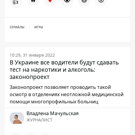
👍
СЕРИАЛЫ
ИГРЫ
10:29, 31 января 2022
В Украине все водители будут сдавать
тест на наркотики и алкоголь:
законопроект
Законопроект позволяет проводить такой
осмотр в отделениях неотложной медицинской
помощи многопрофильных больниц
Владлена Мачульская
ЖУРНАЛИСТ