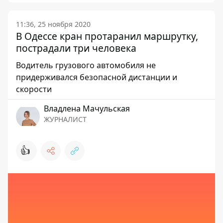
11:36, 25 ноября 2020
В Одессе кран протаранил маршрутку,
пострадали три человека
Водитель грузового автомобиля не
придерживался безопасной дистанции и
скорости
Владлена Мачульская
ЖУРНАЛИСТ
👍