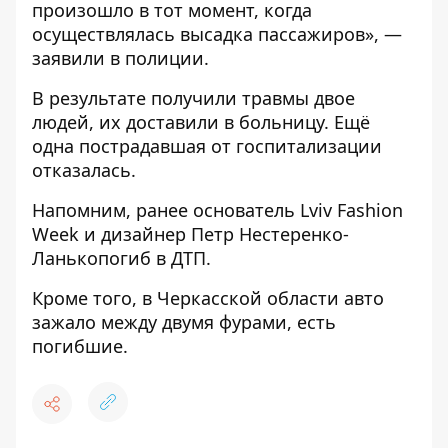
произошло в тот момент, когда
осуществлялась высадка пассажиров», —
заявили в полиции.
В результате получили травмы двое
людей, их доставили в больницу. Ещё
одна пострадавшая от госпитализации
отказалась.
Напомним, ранее основатель Lviv Fashion
Week и дизайнер Петр Нестеренко-
Ланько
погиб в ДТП
.
Кроме того, в Черкасской области
авто
зажало между двумя фурами
, есть
погибшие.