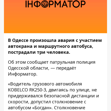
В Одессе произошла авария с участием
автокрана и маршрутного автобуса,
пострадали три человека.
Об этом сообщает
патрульная полиция
Одесской области
, — передаёт
Информатор
.
«Водитель грузового автомобиля
KOBELCO RK250-3, двигаясь по улице, не
придерживался безопасной дистанции и
скорости, допустил столкновение с
автобусом «Богдан». Столкновение