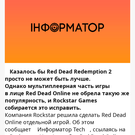
Казалось бы Red Dead Redemption 2
просто не может быть лучше.
Однако мультиплеерная часть игры
в лице Red Dead Online не обрела такую же
популярность, и Rockstar Games
собирается это исправить.
Компания Rockstar решила сделать Red Dead
Online отдельной игрой. Об этом
сообщает
Информатор Tech
, ссылаясь на