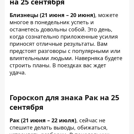
на 25 сентября
Близнецы (21 июня – 20 июня)
, можете
многое в понедельник успеть и
останетесь довольны собой. Это день,
когда сознательно приложенные усилия
приносят отличные результаты. Вам
предстоят разговоры с популярными или
влиятельными людьми. Наверняка будете
строить планы. В поездках вас ждет
удача.
Гороскоп для знака Рак на 25
сентября
Рак (21 июня – 22 июля)
, сейчас не
спешите делать выводы, обижаться,