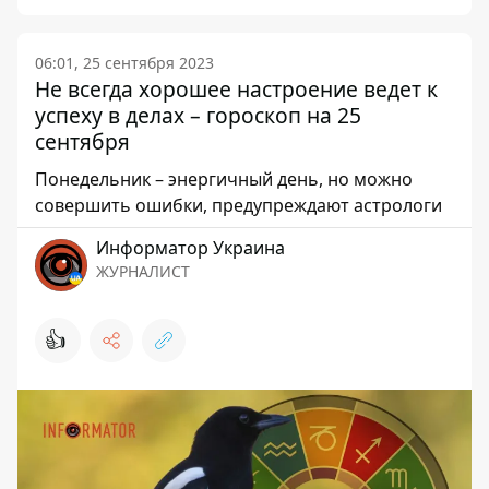
06:01, 25 сентября 2023
Не всегда хорошее настроение ведет к
успеху в делах – гороскоп на 25
сентября
Понедельник – энергичный день, но можно
совершить ошибки, предупреждают астрологи
Информатор Украина
ЖУРНАЛИСТ
👍