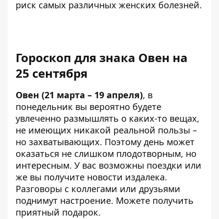
риск самых различных женских болезней.
Гороскоп для знака Овен на
25 сентября
Овен (21 марта – 19 апреля)
, в
понедельник вы вероятно будете
увлеченно размышлять о каких-то вещах,
не имеющих никакой реальной пользы –
но захватывающих. Поэтому день может
оказаться не слишком плодотворным, но
интересным. У вас возможны поездки или
же вы получите новости издалека.
Разговоры с коллегами или друзьями
поднимут настроение. Можете получить
приятный подарок.