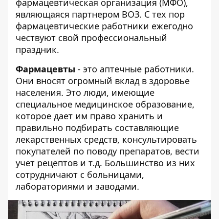
фармацевтическая организация (МФО),
являющаяся партнером ВОЗ. С тех пор
фармацевтические работники ежегодно
чествуют свой профессиональный
праздник.
Фармацевты
- это аптечные работники.
Они вносят огромный вклад в здоровье
населения. Это люди, имеющие
специальное медицинское образование,
которое дает им право хранить и
правильно подбирать составляющие
лекарственных средств, консультировать
покупателей по поводу препаратов, вести
учет рецептов и т.д. Большинство из них
сотрудничают с больницами,
лабораториями и заводами.