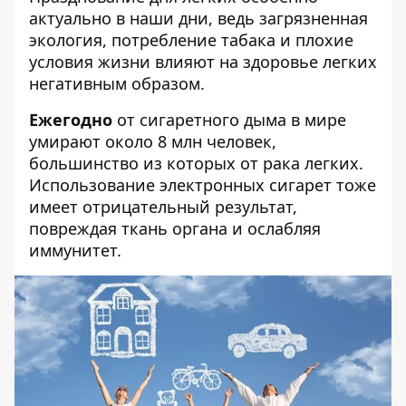
актуально в наши дни, ведь загрязненная
экология, потребление табака и плохие
условия жизни влияют на здоровье легких
негативным образом.
Ежегодно
от сигаретного дыма в мире
умирают около 8 млн человек,
большинство из которых от рака легких.
Использование электронных сигарет тоже
имеет отрицательный результат,
повреждая ткань органа и ослабляя
иммунитет.