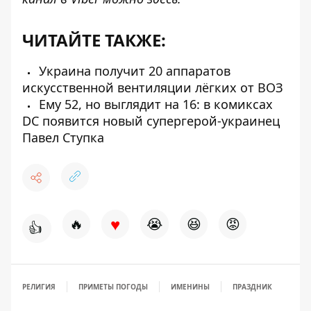
ЧИТАЙТЕ ТАКЖЕ:
Украина получит 20 аппаратов
искусственной вентиляции лёгких от ВОЗ
Ему 52, но выглядит на 16: в комиксах
DC появится новый супергерой-украинец
Павел Ступка
♥
🔥
😭
😆
😡
👍
РЕЛИГИЯ
ПРИМЕТЫ ПОГОДЫ
ИМЕНИНЫ
ПРАЗДНИК