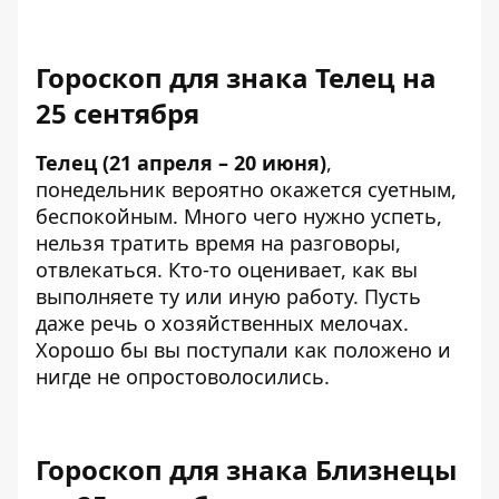
Гороскоп для знака Телец на
25 сентября
Телец (21 апреля – 20 июня)
,
понедельник вероятно окажется суетным,
беспокойным. Много чего нужно успеть,
нельзя тратить время на разговоры,
отвлекаться. Кто-то оценивает, как вы
выполняете ту или иную работу. Пусть
даже речь о хозяйственных мелочах.
Хорошо бы вы поступали как положено и
нигде не опростоволосились.
Гороскоп для знака Близнецы