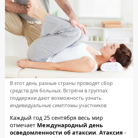
В этот день разные страны проводят сбор
средств для больных. Встречи в группах
поддержки дают возможность узнать
индивидуальные симптомы участников
Каждый год 25 сентября весь мир
отмечает
Международный день
осведомленности об атаксии
.
Атаксия
-