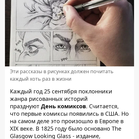
Эти рассказы в рисунках должен почитать
каждый хоть раз в жизни
Каждый год 25 сентября поклонники
жанра рисованных историй
празднуют
День комиксов
. Считается,
что первые комиксы появились в США. Но
на самом деле это произошло в Европе в
XIX веке. В 1825 году было основано The
Glasgow Looking Glass - издание,