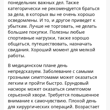
понедельник важных дел. Также
категорически не рекомендуется браться
за дела, в которых вы не очень хорошо
осведомлены. И то, и другое приведет к
убыткам. Лучше не торговать, не делать
большие покупки. Полезны любые
спортивные нагрузки, также хорошо
общаться, путешествовать, назначать
свидания. Хороший момент для мелкой
работы.
В медицинском плане день
непредсказуем. Заболевание с самыми
грозными симптомами может оказаться
легким и пройти быстро. Ерундовый
насморк может оказаться симптомом
серьезной хвори. Требуется повышенное
внимание к самочувствию. Плохой день
для хирургических операций. Возрастает