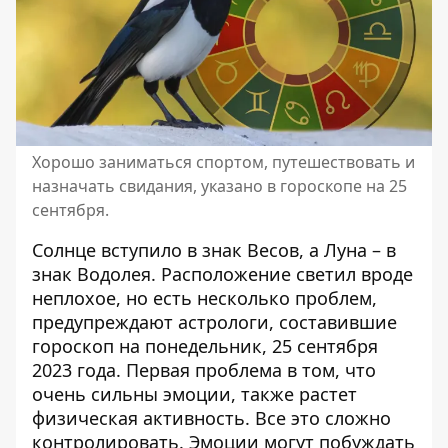
Хорошо заниматься спортом, путешествовать и
назначать свидания, указано в гороскопе на 25
сентября.
Солнце вступило в знак Весов, а Луна – в
знак Водолея. Расположение светил вроде
неплохое, но есть несколько проблем,
предупреждают астрологи, составившие
гороскоп на понедельник, 25 сентября
2023 года
. Первая проблема в том, что
очень сильны эмоции, также растет
физическая активность. Все это сложно
контролировать. Эмоции могут побуждать