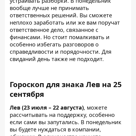
устраивать разборки. В понедельник
вообще лучше не принимать
ответственных решений. Вы сможете
неплохо заработать или же вам поручат
ответственное дело, связанное с
финансами. Но стоит помалкивать и
особенно избегать разговоров о
справедливости и порядочности. Для
свиданий день также не подходит.
Гороскоп для знака Лев на 25
сентября
Лев (23 июля – 22 августа)
, можете
рассчитывать на поддержку, особенно
если сами вы запутались. В понедельник
вы будете нуждаться в компании,