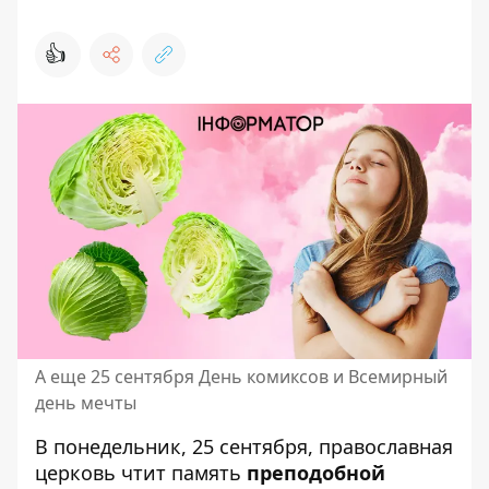
👍
А еще 25 сентября День комиксов и Всемирный
день мечты
В понедельник, 25 сентября, православная
церковь чтит память
преподобной