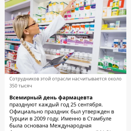
Сотрудников этой отрасли насчитывается около
350 тысяч
Всемирный день фармацевта
празднуют каждый год 25 сентября.
Официально праздник был утвержден в
Турции в 2009 году. Именно в Стамбуле
была основана Международная