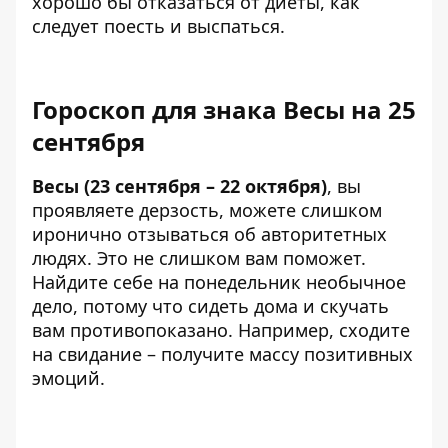
хорошо бы отказаться от диеты, как
следует поесть и выспаться.
Гороскоп для знака Весы на 25
сентября
Весы (23 сентября – 22 октября)
, вы
проявляете дерзость, можете слишком
иронично отзываться об авторитетных
людях. Это не слишком вам поможет.
Найдите себе на понедельник необычное
дело, потому что сидеть дома и скучать
вам противопоказано. Например, сходите
на свидание – получите массу позитивных
эмоций.