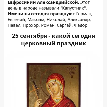
Евфросинии Александрийской.
Этот
день в народе называли "Капустник".
Именины сегодня празднуют
Герман,
Евгений, Максим, Николай, Александр,
Павел, Прохор, Роман, Сергей, Федор.
25 сентября - какой сегодня
церковный праздник