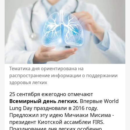
Тематика дня ориентирована на
распространение информации о поддержании
здоровья легких
25 сентября ежегодно отмечают
Всемирный день легких.
Впервые World
Lung Day праздновали в 2016 году.
Предложил эту идею Мичиаки Мисима -
президент Киотской ассамблеи FIRS.
Празднование дня легких особенно