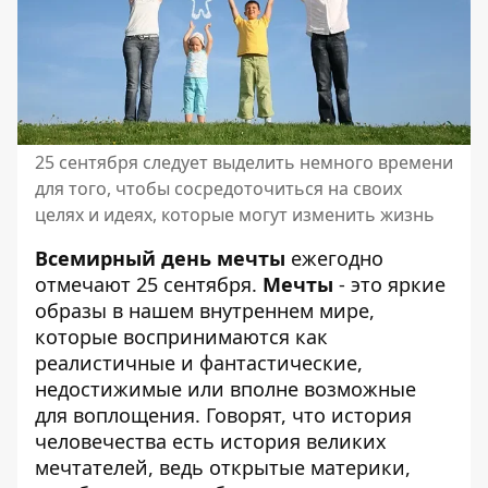
25 сентября следует выделить немного времени
для того, чтобы сосредоточиться на своих
целях и идеях, которые могут изменить жизнь
Всемирный день мечты
ежегодно
отмечают 25 сентября.
Мечты
- это яркие
образы в нашем внутреннем мире,
которые воспринимаются как
реалистичные и фантастические,
недостижимые или вполне возможные
для воплощения. Говорят, что история
человечества есть история великих
мечтателей, ведь открытые материки,