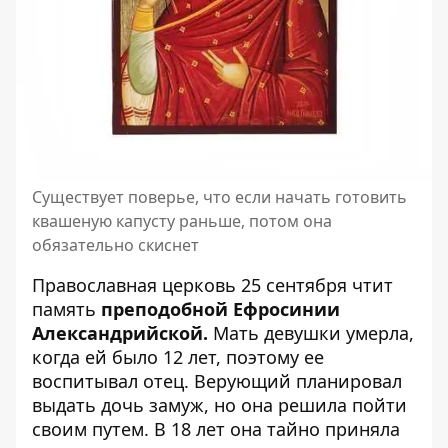
Существует поверье, что если начать готовить
квашеную капусту раньше, потом она
обязательно скиснет
Православная церковь 25 сентября чтит
память
преподобной Ефросинии
Александрийской.
Мать девушки умерла,
когда ей было 12 лет, поэтому ее
воспитывал отец. Верующий планировал
выдать дочь замуж, но она решила пойти
своим путем. В 18 лет она тайно приняла