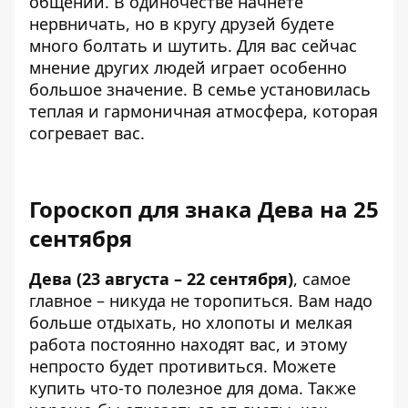
общении. В одиночестве начнете
нервничать, но в кругу друзей будете
много болтать и шутить. Для вас сейчас
мнение других людей играет особенно
большое значение. В семье установилась
теплая и гармоничная атмосфера, которая
согревает вас.
Гороскоп для знака Дева на 25
сентября
Дева (23 августа – 22 сентября)
, самое
главное – никуда не торопиться. Вам надо
больше отдыхать, но хлопоты и мелкая
работа постоянно находят вас, и этому
непросто будет противиться. Можете
купить что-то полезное для дома. Также