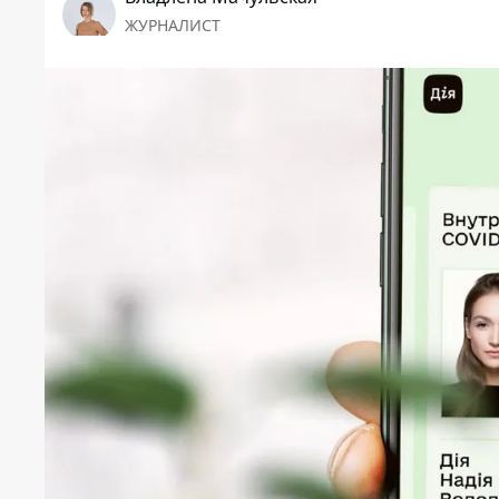
ЖУРНАЛИСТ