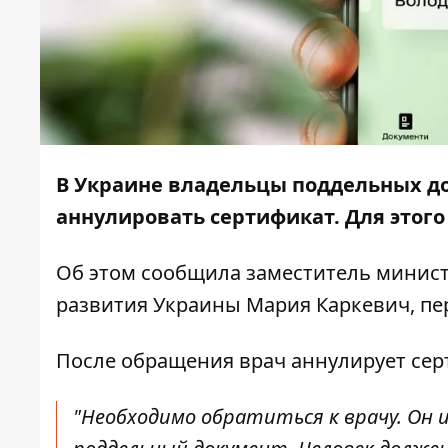
В Украине владельцы поддельных до
аннулировать сертификат. Для этого
Об этом
сообщила
заместитель минист
развития Украины Мария Каркевич, пе
После обращения врач аннулирует сер
"Необходимо обратиться к врачу. Он