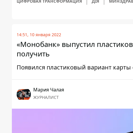
ЦИФРОВАЯ ТРАНСФОРМАЦИЯ
ДІЯ
МИНЗДРА
14:51, 10 января 2022
«Монобанк» выпустил пластикову
получить
Появился пластиковый вариант карты 
Мария Чалая
ЖУРНАЛИСТ