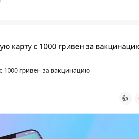
В
ю карту с 1000 гривен за вакцинацию
с 1000 гривен за вакцинацию
👍