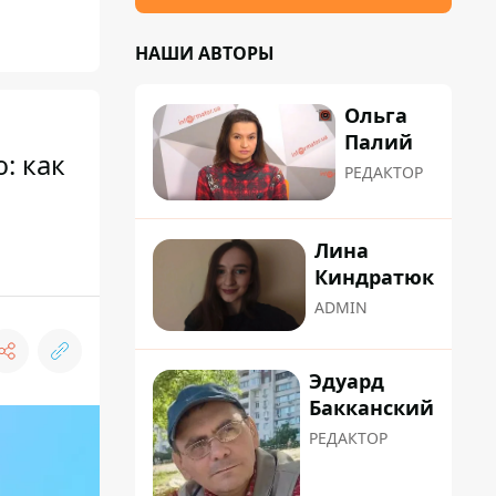
НАШИ АВТОРЫ
Ольга
Палий
: как
РЕДАКТОР
Лина
Киндратюк
ADMIN
Эдуард
Бакканский
РЕДАКТОР