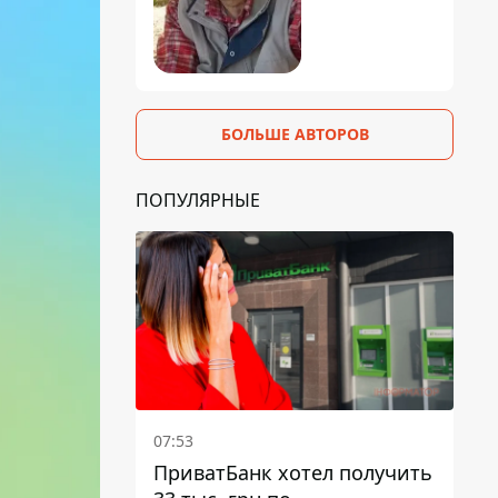
БОЛЬШЕ АВТОРОВ
ПОПУЛЯРНЫЕ
07:53
ПриватБанк хотел получить