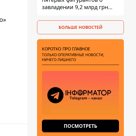
завладении 9,2 млрд грн
ПриватБанка направили в
о»
суд
БОЛЬШЕ НОВОСТЕЙ
КОРОТКО ПРО ГЛАВНОЕ
ТОЛЬКО ОПЕРАТИВНЫЕ НОВОСТИ,
НИЧЕГО ЛИШНЕГО
ПОСМОТРЕТЬ