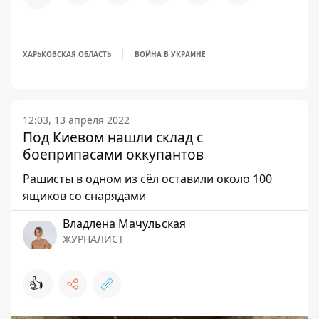
ХАРЬКОВСКАЯ ОБЛАСТЬ
ВОЙНА В УКРАИНЕ
12:03, 13 апреля 2022
Под Киевом нашли склад с
боеприпасами оккупантов
Рашисты в одном из сёл оставили около 100
ящиков со снарядами
Владлена Мачульская
ЖУРНАЛИСТ
👍