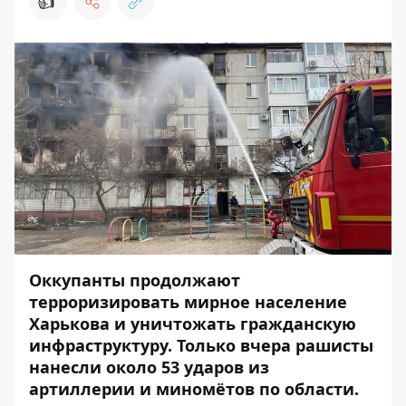
👍
Оккупанты продолжают
терроризировать мирное население
Харькова и уничтожать гражданскую
инфраструктуру. Только вчера рашисты
нанесли около 53 ударов из
артиллерии и миномётов по области.