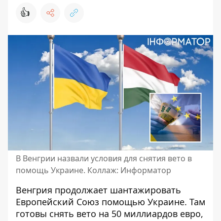
👍
В Венгрии назвали условия для снятия вето в
помощь Украине. Коллаж: Информатор
Венгрия продолжает
шантажировать
Европейский Союз
помощью Украине. Там
готовы снять вето на 50 миллиардов евро,