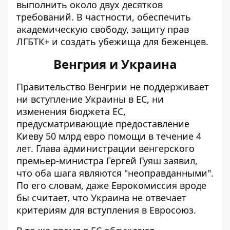
выполнить около двух десятков
требований. В частности, обеспечить
академическую свободу, защиту прав
ЛГБТК+ и создать убежища для беженцев.
Венгрия и Украина
Правительство Венгрии
не поддерживает
ни вступление Украины в ЕС
, ни
изменения бюджета ЕС,
предусматривающие предоставление
Киеву 50 млрд евро помощи в течение 4
лет. Глава администрации венгерского
премьер-министра Гергей Гуяш заявил,
что оба шага являются "неоправданными".
По его словам, даже Еврокомиссия вроде
бы считает, что Украина не отвечает
критериям для вступления в Евросоюз.