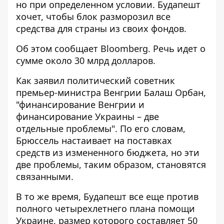
но при определенном условии. Будапешт
хочет, чтобы блок разморозил все
средства для страны из своих фондов.
Об этом сообщает Bloomberg. Речь идет о
сумме
около 30 млрд долларов
.
Как заявил политический советник
премьер-министра Венгрии Балаш Орбан,
"финансирование Венгрии и
финансирование Украины – две
отдельные проблемы". По его словам,
Брюссель настаивает на поставках
средств из измененного бюджета, но эти
две проблемы, таким образом, становятся
связанными.
В то же время, Будапешт все еще против
полного четырехлетнего плана помощи
Украине, размер которого составляет 50