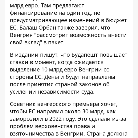
млрд евро. Там предлагают
финансирование на один год, не
предусматривающее изменений в бюджет
ЕС. Балаш Орбан также заверил, что
Венгрия "рассмотрит возможность внести
свой вклад" в пакет.
В издании пишут, что Будапешт повышает
ставки в момент, когда ожидается
выделение 10 млрд евро Венгрии со
стороны ЕС. Деньги будут направлены
после принятия страной законов об
усилении независимости суда.
Советник венгерского премьера хочет,
чтобы ЕС направил около 30 млрд, как
заморозили в 2022 году. Это сделали из-за
проблем верховенства права и
взяточничества в Венгрии. Страна должна