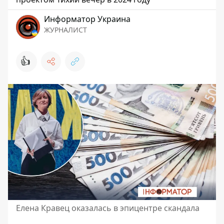
Информатор Украина
ЖУРНАЛИСТ
👍
Елена Кравец оказалась в эпицентре скандала