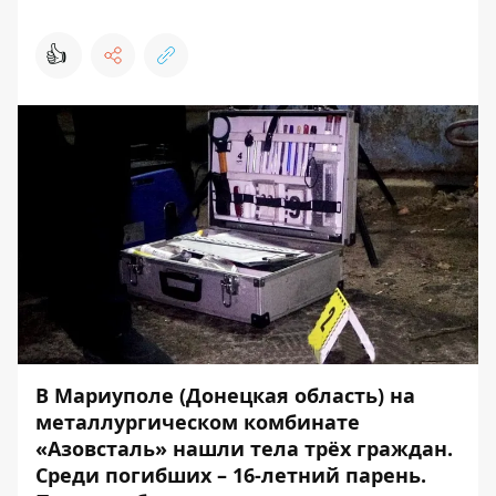
👍
В Мариуполе (Донецкая область)
на
металлургическом комбинате
«Азовсталь» нашли тела трёх граждан
.
Среди погибших – 16-летний парень.