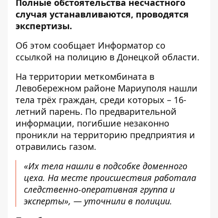
Полные обстоятельства несчастного
случая устанавливаются, проводятся
экспертизы.
Об этом сообщает
Информатор
со
ссылкой на
полицию в Донецкой области
.
На территории меткомбината в
Левобережном районе Мариуполя нашли
тела трёх граждан, среди которых – 16-
летний парень. По предварительной
информации, погибшие незаконно
проникли на территорию предприятия и
отравились газом.
«Их тела нашли в подсобке доменного
цеха. На месте происшествия работала
следственно-оперативная группа и
эксперты», — уточнили в полиции.