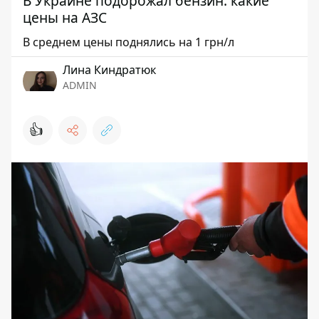
В Украине подорожал бензин: какие
цены на АЗС
В среднем цены поднялись на 1 грн/л
Лина Киндратюк
ADMIN
👍