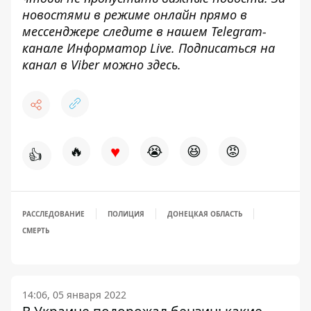
новостями в режиме онлайн прямо в
мессенджере следите в нашем Telegram-
канале
Информатор Live
. Подписаться на
канал в Viber можно
здесь
.
♥
🔥
😭
😆
😡
👍
РАССЛЕДОВАНИЕ
ПОЛИЦИЯ
ДОНЕЦКАЯ ОБЛАСТЬ
СМЕРТЬ
14:06, 05 января 2022