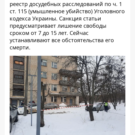
реестр досудебных расследований по ч. 1
ст. 115 (умышленное убийство) Уголовного
кодекса Украины. Санкция статьи
предусматривает лишение свободы
сроком от 7 до 15 лет. Сейчас
устанавливают все обстоятельства его
смерти.