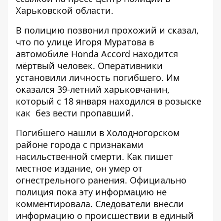
Харьковской области
.
В полицию позвонил прохожий и сказал,
что по улице Игоря Муратова в
автомобиле Honda Accord находится
мёртвый человек. Оперативники
установили личность погибшего. Им
оказался 39-летний харьковчанин,
который с 18 января находился в розыске
как без вести пропавший.
Погибшего нашли в Холодногорском
районе города с признаками
насильственной смерти. Как пишет
местное издание
, он умер от
огнестрельного ранения. Официально
полиция пока эту информацию не
комментировала. Следователи внесли
информацию о происшествии в единый