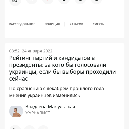
РАССЛЕДОВАНИЕ
ПОЛИЦИЯ
ХАРЬКОВ
СМЕРТЬ
08:52, 24 января 2022
Рейтинг партий и кандидатов в
президенты: за кого бы голосовали
украинцы, если бы выборы проходили
сейчас
По сравнению с декабрём прошлого года
мнения украинцев изменились
Владлена Мачульская
ЖУРНАЛИСТ