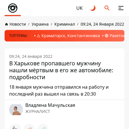
UK
Новости
Украина
Криминал
09:24, 24 Января 2022
⚠️ Краматорск, Константиновка
🔴 Ракетный
ТОПТЕМЫ:
09:24, 24 января 2022
В Харькове пропавшего мужчину
нашли мёртвым в его же автомобиле:
подробности
18 января мужчина отправился на работу и
последний раз вышел на связь в 20:30
Владлена Мачульская
ЖУРНАЛИСТ