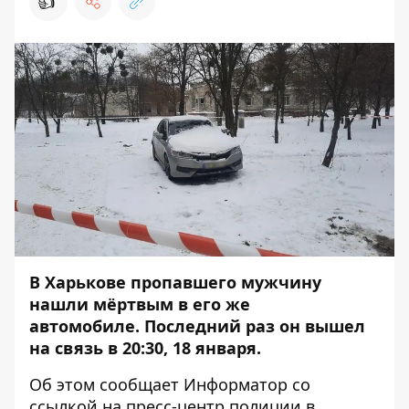
👍
В Харькове пропавшего мужчину
нашли мёртвым в его же
автомобиле. Последний раз он вышел
на связь в 20:30, 18 января.
Об этом сообщает
Информатор
со
ссылкой на пресс-центр
полиции в