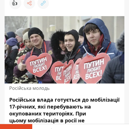
👍
Російська молодь
Російська влада
готується до мобілізації
17-річних, які перебувають на
окупованих територіях. При
цьому мобілізація в росії не
припиняється.