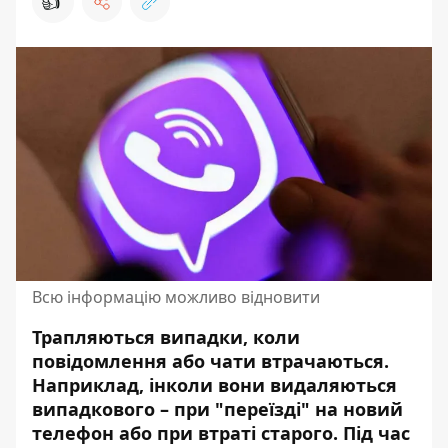
👍
Всю інформацію можливо відновити
Трапляються випадки, коли
повідомлення або чати втрачаються.
Наприклад, інколи вони видаляються
випадкового – при "переїзді" на новий
телефон або при втраті старого. Під час