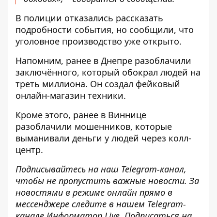
В полиции отказались рассказать
подробности события, но сообщили, что
уголовное производство уже открыто.
Напомним, ранее в Днепре разоблачили
заключённого, который
обокрал людей на
треть миллиона
. Он создал фейковый
онлайн-магазин техники.
Кроме этого, ранее в Виннице
разоблачили мошенников, которые
выманивали деньги у людей через колл-
центр
.
Подписывайтесь на наш
Telegram-канал
,
чтобы не пропустить важные новости. За
новостями в режиме онлайн прямо в
мессенджере следите в нашем Telegram-
канале
Информатор Live
. Подписаться на