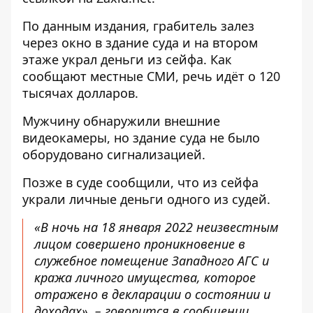
По данным издания, грабитель залез
через окно в здание суда и на втором
этаже украл деньги из сейфа. Как
сообщают местные СМИ, речь идёт о 120
тысячах долларов.
Мужчину обнаружили внешние
видеокамеры, но здание суда не было
оборудовано сигнализацией.
Позже в суде сообщили, что из сейфа
украли личные деньги одного из судей.
«В ночь на 18 января 2022 неизвестным
лицом совершено проникновение в
служебное помещение Западного АГС и
кража личного имущества, которое
отражено в декларации о состоянии и
доходах», – говорится в сообщении.