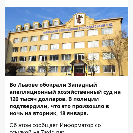
Во Львове обокрали Западный
апелляционный хозяйственный суд на
120 тысяч долларов. В полиции
подтвердили, что это произошло в
ночь на вторник, 18 января.
Об этом сообщает
Информатор
со
ссылкой на
Zaxid.net
.