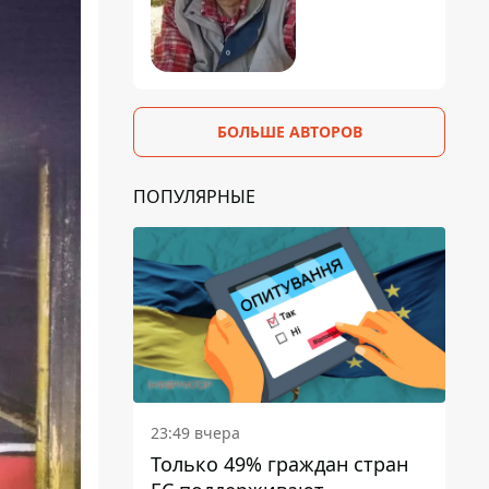
БОЛЬШЕ АВТОРОВ
ПОПУЛЯРНЫЕ
23:49 вчера
Только 49% граждан стран