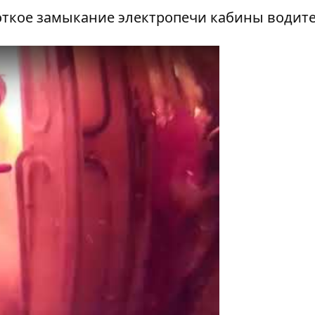
ткое замыкание электропечи кабины водите