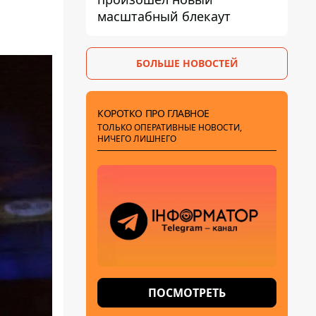
масштабный блекаут
БОЛЬШЕ НОВОСТЕЙ
КОРОТКО ПРО ГЛАВНОЕ
ТОЛЬКО ОПЕРАТИВНЫЕ НОВОСТИ,
НИЧЕГО ЛИШНЕГО
ПОСМОТРЕТЬ