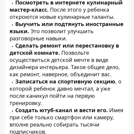
Посмотреть в интернете кулинарный
мастер-класс.
После этого у ребенка
откроются новые кулинарные таланты.
Выучить или подтянуть иностранные
языки.
Это позволит улучшить
разговорные навыки.
Сделать ремонт или перестановку в
детской комнате.
Позвольте
осуществиться детской мечте в виде
дизайнера интерьера. Такое общее дело,
как ремонт, наверное, объединит вас.
Записаться на спортивную секцию
, о
которой ребёнок давно мечтал, а уже
после каникул пойти на первую
тренировку.
Создать ютуб-канал и вести его.
Имея
при себе только смартфон или камеру,
вполне реально собирать тысячи
подписчиков.