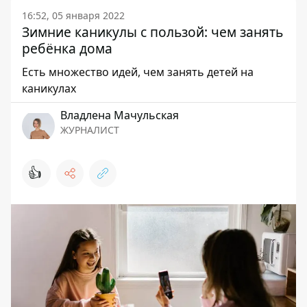
16:52, 05 января 2022
Зимние каникулы с пользой: чем занять
ребёнка дома
Есть множество идей, чем занять детей на
каникулах
Владлена Мачульская
ЖУРНАЛИСТ
👍