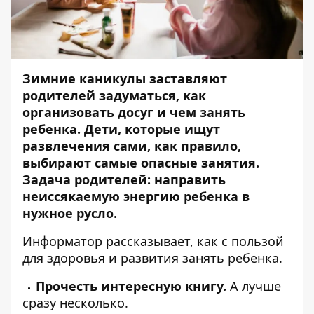
Зимние каникулы заставляют
родителей задуматься, как
организовать досуг и чем занять
ребенка. Дети, которые ищут
развлечения сами, как правило,
выбирают самые опасные занятия.
Задача родителей: направить
неиссякаемую энергию ребенка в
нужное русло.
Информатор
рассказывает, как с пользой
для здоровья и развития занять ребенка.
Прочесть интересную книгу.
А лучше
сразу несколько.