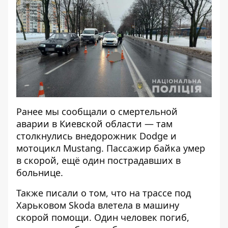
Ранее мы сообщали о смертельной
аварии в Киевской области — там
столкнулись внедорожник Dodge и
мотоцикл Mustang.
Пассажир байка умер
в скорой
, ещё один пострадавших в
больнице.
Также писали о том, что на трассе под
Харьковом
Skoda влетела в машину
скорой помощи
. Один человек погиб,