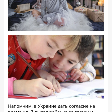
Напомним, в Украине
дать согласие на