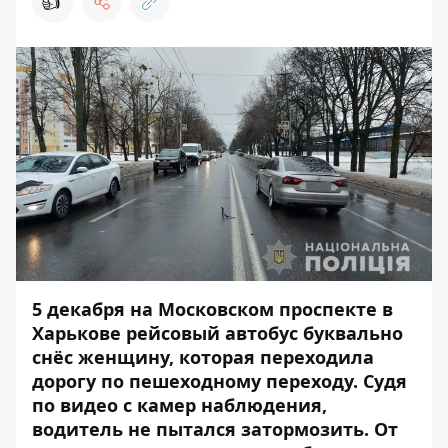
👍
5 декабря на Московском проспекте в
Харькове рейсовый автобус буквально
снёс женщину, которая переходила
дорогу по пешеходному переходу. Судя
по видео с камер наблюдения,
водитель не пытался затормозить. От