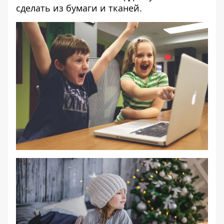
сделать из бумаги и тканей.