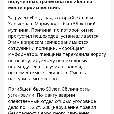
полученных травм она погибла на
месте происшествия.
За рулём «Богдана», который ехали из
Харькова в Мариуполь, был 55-летний
мужчина. Причина, по которой он не
пропустил пешеходов, устанавливается.
Этим вопросом сейчас занимаются
сотрудники полиции, – сообщает
Информатор
. Женщина переходила дорогу
по нерегулируемому пешеходному
переходу. Она получила травмы,
несовместимые с жизнью. Смерть
наступила мгновенно.
Погибшей было 50 лет. Её личность
установили. По факту аварии
следственный отдел открыл уголовное
дело по ч. 2 ст. 286 (нарушение правил
безопасности дорожного движения,