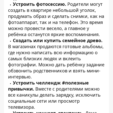
Устроить фотосессию.
Родители могут
создать в квартире небольшой уголок,
продумать образ и сделать снимки, как на
фотоаппарат, так и на телефон. Это время
можно провести весело, а главное у
ребёнка останутся яркие воспоминания.
Создать или купить семейное древо.
В магазинах продаются готовые альбомы,
где нужно написать всю информацию о
самых близких людях и вклеить
фотографии. Можно дать ребёнку задание
обзвонить родственников и взять мини-
интервью.
Устроить челлендж #полезные
привычки.
Вместе с родителями можно
все каникулы делать зарядку, исключить
социальные сети или просмотр
телевизора.