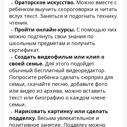
Ораторское искусство.
Можно вместе с
ребёнком выучить скороговорки и читать
вслух текст. Заняться и подогнать технику
чтения.
Пройти онлайн-курсы.
С помощью них
можно подтянуть свои знания по
школьным предметам и получить
сертификат.
Создать видеофильм или клип о
своей семье.
Для этого подойдет
обычный бесплатный видеоредактор.
Попросите ребёнка сделать сюрприз для
семьи, скачайте песню, добавьте фото
или видео из архива, можно вставить
текст или биографию о каждом члене
семьи.
Нарисовать картинку или сделать
подделку.
Весьма увлекательное и
позитивное занятие. Подделку можно