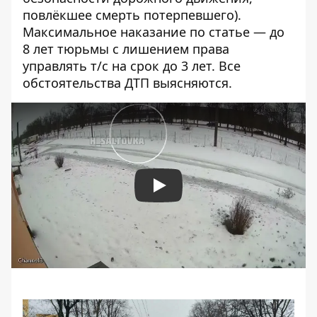
повлёкшее смерть потерпевшего).
Максимальное наказание по статье — до
8 лет тюрьмы с лишением права
управлять т/с на срок до 3 лет. Все
обстоятельства ДТП выясняются.
Play