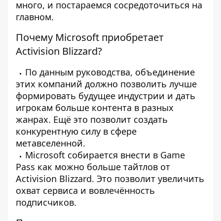
много, и постараемся сосредоточиться на
главном.
Почему Microsoft приобретает
Activision Blizzard?
По данным руководства, объединение
этих компаний должно позволить лучше
формировать будущее индустрии и дать
игрокам больше контента в разных
жанрах. Ещё это позволит создать
конкурентную силу в сфере
метавселенной.
Microsoft собирается внести в Game
Pass как можно больше тайтлов от
Activision Blizzard. Это позволит увеличить
охват сервиса и вовлечённость
подписчиков.