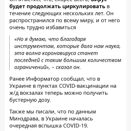
будет продолжать циркулировать
в
течение следующих нескольких лет. Он
распространился по всему миру, и от него
очень трудно избавиться
«Но я думаю, что благодаря
инструментам, которые дала нам наука,
эта волна коронавируса станет
последней с таким большим количеством
ограничений», – сказал он.
Ранее
Информатор
сообщал, что
в
Украине в пунктах COVID-вакцинации на
ж/д вокзалах
теперь можно получить
бустерную дозу.
Также мы писали, что по данным
Минздрава,
в Украине началась
очередная вспышка COVID-19
.