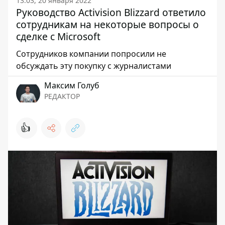
13:03, 20 января 2022
Руководство Activision Blizzard ответило
сотрудникам на некоторые вопросы о
сделке с Microsoft
Сотрудников компании попросили не
обсуждать эту покупку с журналистами
Максим Голуб
РЕДАКТОР
👍