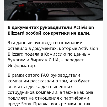
В документах руководители Activision
Blizzard особой конкретики не дали.
Эти данные руководство компании
оставило в
документах
, которые Activision
Blizzard подала в Комиссию по ценным
бумагам и биржам США, – передаёт
Информатор
.
В рамках этого FAQ руководители
компании рассказали о том, что будет
значить
сделка
для нынешних
сотрудников компании, а также как она
повлияет на отношения с партнёрами
вроде Sony. Правда, конкретики не так