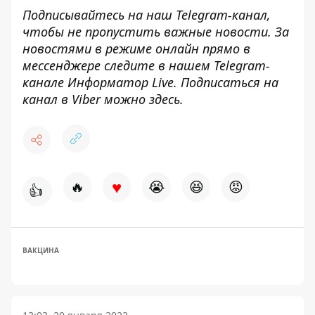
Подписывайтесь на наш
Telegram-канал
,
чтобы не пропустить важные новости. За
новостями в режиме онлайн прямо в
мессенджере следите в нашем Telegram-
канале
Информатор Live
. Подписаться на
канал в Viber можно
здесь
.
♥
🔥
😭
😆
😡
👍
ВАКЦИНА