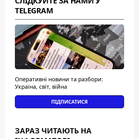
СЛІДКУЙТЕ ЗА НАМИ У
TELEGRAM
Оперативні новини та разбори:
Україна, світ, війна
ПІДПИСАТИСЯ
ЗАРАЗ ЧИТАЮТЬ НА