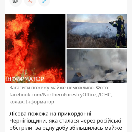
👍
Загасити пожежу майже неможливо. Фото:
facebook.com/NorthernForestryOffice, ДСНС,
колаж: Інформатор
Лісова пожежа на прикордонні
Чернігівщини,
яка сталася через російські
обстріли
, за одну добу збільшилась майже