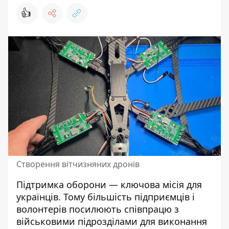
👍
Створення вітчизняних дронів
Підтримка оборони — ключова місія для
українців. Тому більшість підприємців і
волонтерів посилюють співпрацю з
військовими підрозділами для виконання