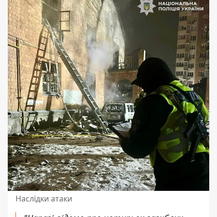
Наслідки атаки