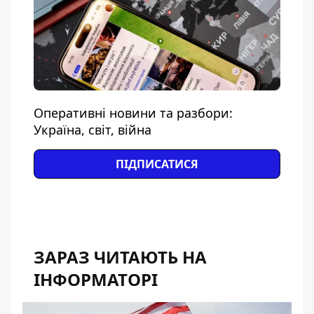
Оперативні новини та разбори:
Україна, світ, війна
ПІДПИСАТИСЯ
ЗАРАЗ ЧИТАЮТЬ НА
ІНФОРМАТОРІ