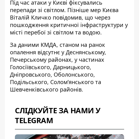
Під час атаки у Києві фіксувались
перепади зі світлом. Пізніше мер Києва
Віталій Кличко повідомив, що через
пошкодження критичної інфраструктури у
місті перебої зі світлом та водою.
За даними КМДА, станом на ранок
опалення відсутнє у Деснянському,
Печерському районах, у частинах
Голосіївського, Дарницького,
Дніпровського, Оболонського,
Подільського, Солом’янського та
Шевченківського районів.
СЛІДКУЙТЕ ЗА НАМИ У
TELEGRAM