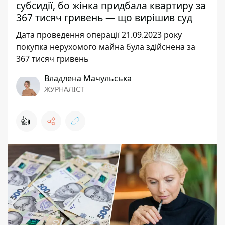
субсидії, бо жінка придбала квартиру за
367 тисяч гривень — що вирішив суд
Дата проведення операції 21.09.2023 року
покупка нерухомого майна була здійснена за
367 тисяч гривень
Владлена Мачульська
ЖУРНАЛІСТ
👍