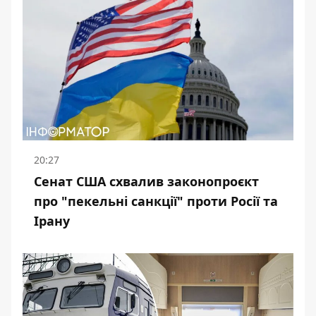
20:27
Сенат США схвалив законопроєкт
про "пекельні санкції" проти Росії та
Ірану