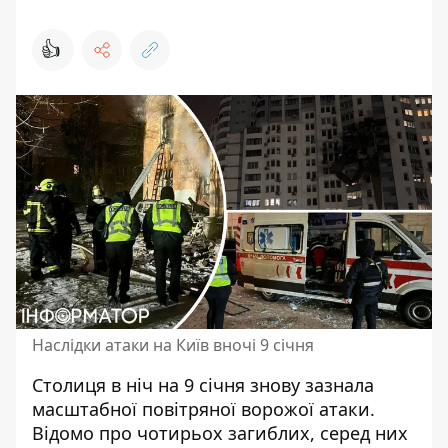
👍
Наслідки атаки на Київ вночі 9 січня
Столиця в ніч на 9 січня знову зазнала
масштабної повітряної ворожої атаки
.
Відомо про чотирьох загиблих, серед них